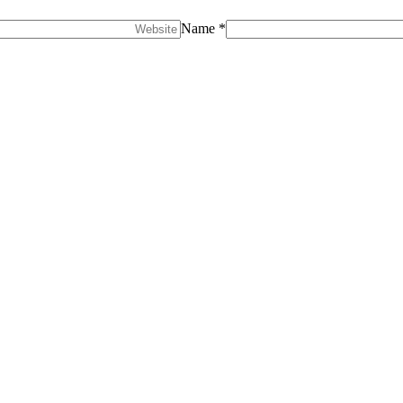
Name *