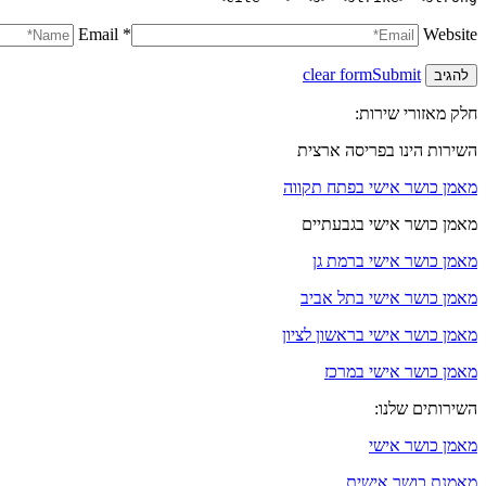
Email *
Website
clear form
Submit
חלק מאזורי שירות:
השירות הינו בפריסה ארצית
מאמן כושר אישי בפתח תקווה
מאמן כושר אישי בגבעתיים
מאמן כושר אישי ברמת גן
מאמן כושר אישי בתל אביב
מאמן כושר אישי בראשון לציון
מאמן כושר אישי במרכז
השירותים שלנו:
מאמן כושר אישי
מאמנת כושר אישית