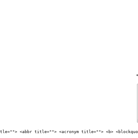
tle=""> <abbr title=""> <acronym title=""> <b> <blockquo