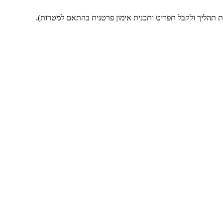
 תהליך ולקבל תפריט ותכנית אימון פרטנית בהתאם למטרות).