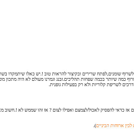
רוף שומנים,לפתח שרירים ובקיצור להראות טוב !.יש כאלו שיתמקדו בשרי
 כמה שיותר בכמה שפחות תהליכים.זבנג וגמרנו מעולם לא היה מתכון מוצ
).