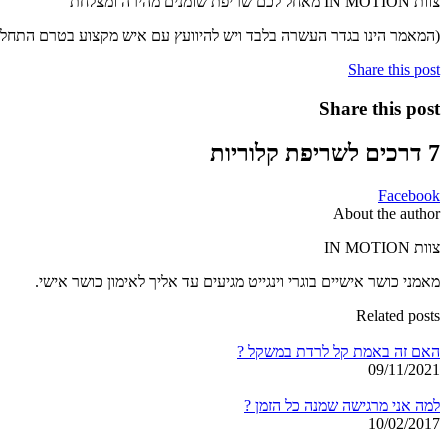
צוות IN MOTION מאחל לכם שריפת שומנים מהירה ומצלחת
(המאמר הינו בגדר העשרה בלבד ויש להיוועץ עם איש מקצוע בטרם התחלת
Share this post
Share this post
7 דרכים לשריפת קלוריות
Facebook
About the author
צוות IN MOTION
מאמני כושר אישיים בוגרי וינגייט מגיעים עד אליך לאימון כושר אישי.
Related posts
האם זה באמת קל לרדת במשקל ?
09/11/2021
למה אני מרגישה שמנה כל הזמן ?
10/02/2017