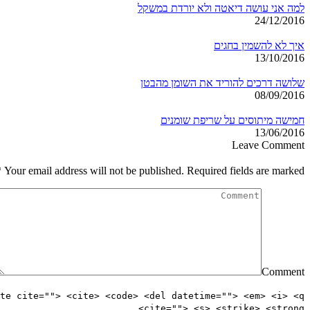
למה אני עושה דיאטה ולא יורדת במשקל
24/12/2016
איך לא להשמין בחגים
13/10/2016
שלושה דרכים להוריד את השומן מהבטן
08/09/2016
חמישה מיתוסים על שריפת שומנים
13/06/2016
Leave Comment
*
Your email address will not be published. Required fields are marked
Comment
te cite=""> <cite> <code> <del datetime=""> <em> <i> <q
cite=""> <s> <strike> <strong>