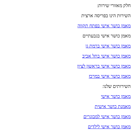
חלק מאזורי שירות:
השירות הינו בפריסה ארצית
מאמן כושר אישי בפתח תקווה
מאמן כושר אישי בגבעתיים
מאמן כושר אישי ברמת גן
מאמן כושר אישי בתל אביב
מאמן כושר אישי בראשון לציון
מאמן כושר אישי במרכז
השירותים שלנו:
מאמן כושר אישי
מאמנת כושר אישית
מאמן כושר אישי למבוגרים
מאמן כושר אישי לילדים