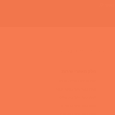
 באתר
By
צוות IN MOTION
חלק מאזורי שירות:
השירות הינו בפריסה ארצית
מאמן כושר אישי בפתח תקווה
מאמן כושר אישי בגבעתיים
מאמן כושר אישי ברמת גן
מאמן כושר אישי בתל אביב