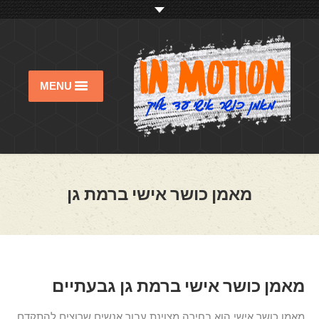
MENU
מאמן כושר אישי
מי אנחנו
סוגי אימונים
מאמן כושר אישי ברמת גן
בלוג כושר ותזונה
שיעור נסיון
מאמן כושר אישי ברמת גן גבעתיים
מאמן כושר אישי הוא בחירה מצוינת עבור אנשים שרוצים להתקדם