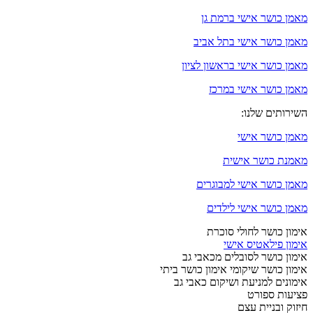
מאמן כושר אישי ברמת גן
מאמן כושר אישי בתל אביב
מאמן כושר אישי בראשון לציון
מאמן כושר אישי במרכז
השירותים שלנו:
מאמן כושר אישי
מאמנת כושר אישית
מאמן כושר אישי למבוגרים
מאמן כושר אישי לילדים
אימון כושר לחולי סוכרת
אימון פילאטיס אישי
אימון כושר לסובלים מכאבי גב
אימון כושר שיקומי אימון כושר ביתי
אימונים למניעת ושיקום כאבי גב
פציעות ספורט
חיזוק ובניית עצם