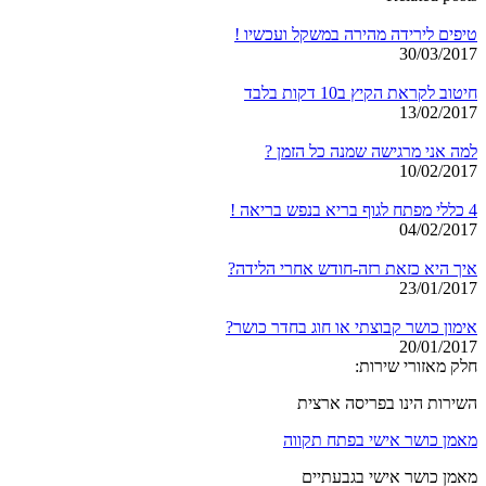
טיפים לירידה מהירה במשקל ועכשיו !
30/03/2017
חיטוב לקראת הקיץ ב10 דקות בלבד
13/02/2017
למה אני מרגישה שמנה כל הזמן ?
10/02/2017
4 כללי מפתח לגוף בריא בנפש בריאה !
04/02/2017
איך היא כזאת רזה-חודש אחרי הלידה?
23/01/2017
אימון כושר קבוצתי או חוג בחדר כושר?
20/01/2017
חלק מאזורי שירות:
השירות הינו בפריסה ארצית
מאמן כושר אישי בפתח תקווה
מאמן כושר אישי בגבעתיים