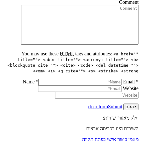
Comment
You may use these
HTML
tags and attributes:
<a href=""
title=""> <abbr title=""> <acronym title=""> <b>
<blockquote cite=""> <cite> <code> <del datetime="">
<em> <i> <q cite=""> <s> <strike> <strong>
Name *
Email *
Website
clear form
Submit
חלק מאזורי שירות:
השירות הינו בפריסה ארצית
מאמן כושר אישי בפתח תקווה