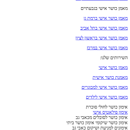
מאמן כושר אישי בגבעתיים
מאמן כושר אישי ברמת גן
מאמן כושר אישי בתל אביב
מאמן כושר אישי בראשון לציון
מאמן כושר אישי במרכז
השירותים שלנו:
מאמן כושר אישי
מאמנת כושר אישית
מאמן כושר אישי למבוגרים
מאמן כושר אישי לילדים
אימון כושר לחולי סוכרת
אימון פילאטיס אישי
אימון כושר לסובלים מכאבי גב
אימון כושר שיקומי אימון כושר ביתי
אימונים למניעת ושיקום כאבי גב