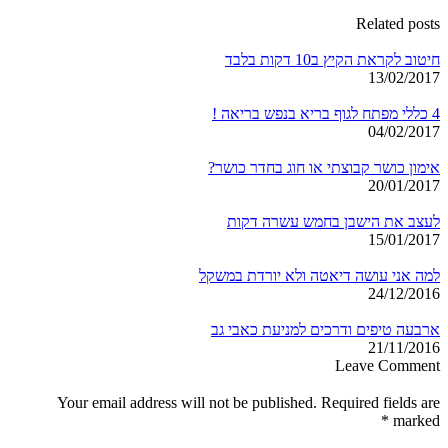
Related posts
חיטוב לקראת הקיץ ב10 דקות בלבד
13/02/2017
4 כללי מפתח לגוף בריא בנפש בריאה !
04/02/2017
אימון כושר קבוצתי או חוג בחדר כושר?
20/01/2017
לעצב את הישבן בחמש עשרה דקות
15/01/2017
למה אני עושה דיאטה ולא יורדת במשקל
24/12/2016
ארבעה טיפים ודרכים למניעת כאבי גב
21/11/2016
Leave Comment
Your email address will not be published. Required fields are
*
marked