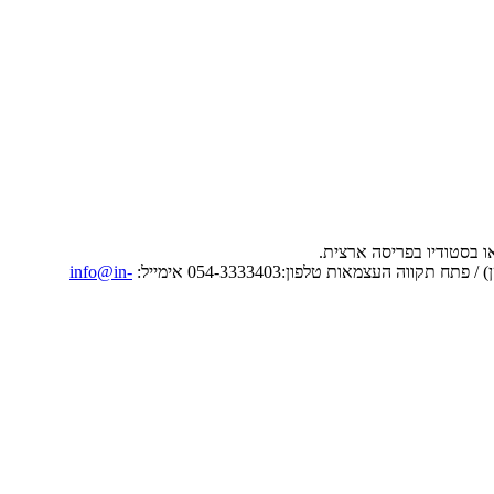
info@in-