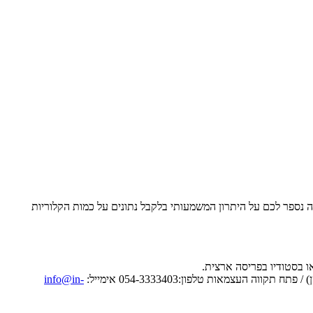
ה נספר לכם על היתרון המשמעותי בלקבל נתונים על כמות הקלוריות
info@in-