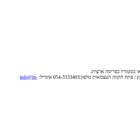
info@in-