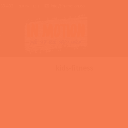
info@in-motion.co.il
דברו איתנו:
333-403
מא
kids-fitness