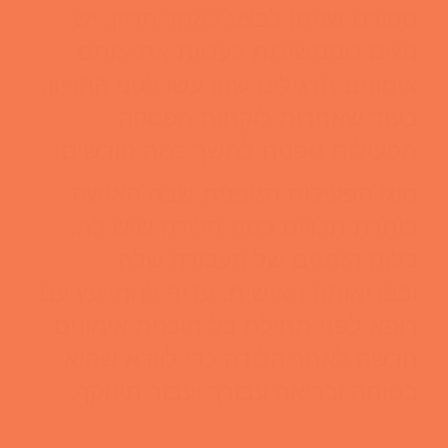
ספורט שניתן לבצע לאחר הריון. יש
נשים שממשיכות לעשות את אותם
אימונים תרגילים שהן עשו לפני ההריון,
בעוד שאחרות לוקחות הפסקה
מפעילות גופנית למשך כמה חודשים.
סוגי הפעילות הגופנית שבה האישה
בוחרת תלויים בסוג הלידה שיש לה,
בלוח הזמנים של העבודה שלה
ובבריאותה האישית. עדיף להתייעץ עם
רופא לפני תחילת כל תוכנית אימונים
חדשה לאחר הלידה כדי לוודא שהיא
בטוחה ובריאה עבורך ועבור תינוקך.