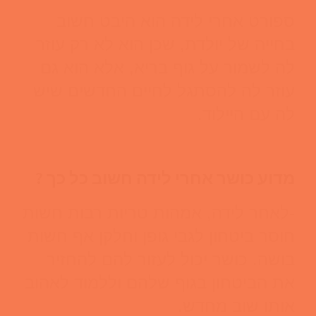
ספורט אחרי לידה הוא היבט חשוב
בחייה של יולדת, שכן הוא לא רק עוזר
לה לשמור על גוף בריא, אלא הוא גם
עוזר לה להסתגל לחיים החדשים שיש
לה עם היילוד.
מדוע כושר אחרי לידה חשוב כל כך ?
-לאחר לידה, אמהות טריות רבות חשות
חוסר ביטחון לגבי גופן וחלקן אף חשות
בושה. כושר יכול לעזור להם להחזיר
את הביטחון בגוף שלהם וללמוד לאהוב
אותו שוב מחדש.