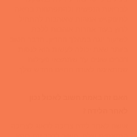
לבריאות הנפשית ולהתפתחות בריאה
לתינוק.
יש אמהות שאוהבות להתחיל
לרוץ בעוד אחרות אוהבות ללכת
לשיעור יוגה במהלך ההריון. הדבר הטוב
ביותר שאת יכולה לעשות הוא לנסות
דברים שונים עד שתמצאי פעילות
שמתאימה לאורח החיים החדש שלך.
האם זה באמת חשוב לאכול נכון
לאחר הלידה ?
אישה לאחר לידה צריכה לדאוג לצריכה
התזונתית שלה. חשוב לדבר עם רופא