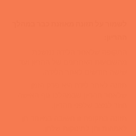
לשמור על תזונה מאוזנת כבר במהלך
ההריון:
התקופה שלאחר הלידה נמשכת
מהשבועות האחרונים של ההריון ועד
שישה חודשים לאחר הלידה.
תזונה לאחר לידה היא פרק הזמן
שלאחר ההריון שבמהלכו גוף האישה
חוזר למצב שלפני ההריון.
תזונה בתקופה זו חשובה במיוחד הן
לאמהות והן לתינוקות שלהן.