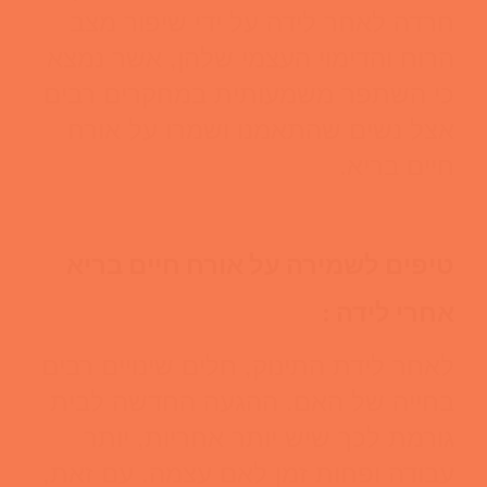
חרדה לאחר לידה על ידי שיפור מצב
הרוח והדימוי העצמי שלהן, אשר נמצא
כי השתפר משמעותית במחקרים רבים
אצל נשים שהתאמנו ושמרו על אורח
חיים בריא.
טיפים לשמירה על אורח חיים בריא
אחרי לידה :
לאחר לידת התינוק, חלים שינויים רבים
בחייה של האם. ההגעה החדשה לבית
גורמת לכך שיש יותר אחריות, יותר
עבודה ופחות זמן לאם עצמה. עם זאת,