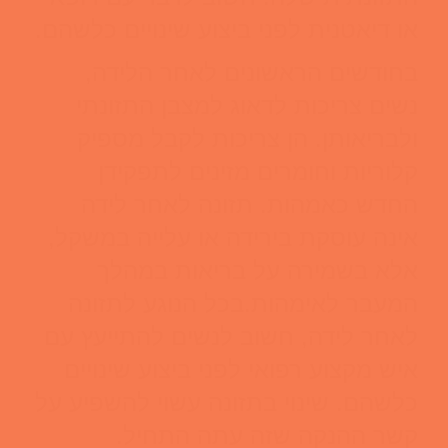
או דיאטנית לפני ביצוע שינויים כלשהם.
בחודשים הראשונים לאחר הלידה,
נשים צריכות לדאוג למצבן התזונתי
ולבריאותן. הן צריכות לקבל מספיק
קלוריות וחומרים מזינים לתפקידן
החדש כאמהות. תזונה לאחר לידה
אינה עוסקת בירידה או עלייה במשקל,
אלא בשמירה על בריאות במהלך
המעבר לאימהות.
בכל הנוגע לתזונה
לאחר לידה, חשוב לנשים להתייעץ עם
איש מקצוע רפואי לפני ביצוע שינויים
כלשהם. שינוי בתזונה עשוי להשפיע על
קשר ההנקה שזה עתה התחיל.