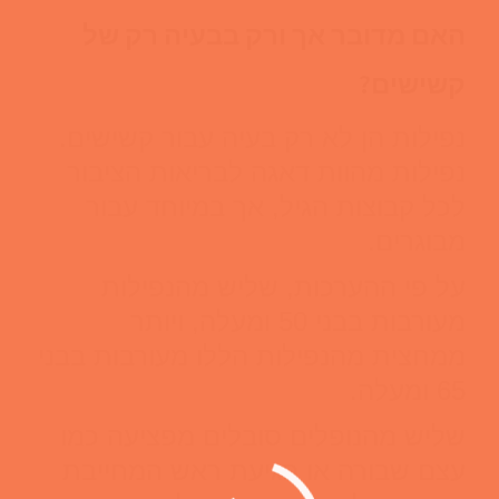
האם מדובר אך ורק בבעיה רק של
קשישים?
נפילות הן לא רק בעיה עבור קשישים.
נפילות מהוות דאגה לבריאות הציבור
לכל קבוצות הגיל, אך במיוחד עבור
מבוגרים.
על פי ההערכות, שליש מהנפילות
מעורבות בבני 50 ומעלה, ויותר
ממחצית מהנפילות הללו מעורבות בבני
65 ומעלה.
שליש מהנופלים סובלים מפציעה כמו
עצם שבורה או פגיעת ראש המחייבת