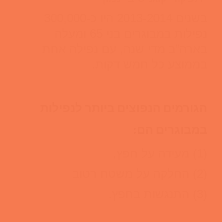
בשנים 2013-2014 היו כ-300,000
נפילות במבוגרים בני 65 ומעלה
בארה”ב מדי שנה, עם נפילה אחת
בממוצע כל חמש דקות.
הגורמים הנפוצים ביותר לנפילות
במבוגרים הם:
(1) מעידה על חפץ,
(2) החלקה על משטח רטוב
(3) התנגשות בחפץ.