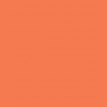
בבריאות הציבור ומספר הפציעות
הקשורות לנפילה באוכלוסייה זו ממשיך
לעלות. שכיחות
נפילות מהוות יותר מ-1.8 מיליון ביקורים
בחדר מיון מדי שנה בארה”ב.
אחת הסיבות הנפוצות ביותר לנפילות
היא אובדן שיווי משקל. וזה עשוי לקרות
מסיבות רבות, כגון גיל, מחלה או
פציעה.
הסיבה השכיחה הנוספת היא מעידה או
מעידה על משטח לא אחיד כמו שטיח.
קשישים נמצאים בסיכון במיוחד מכיוון
שהראייה והרפלקסים שלהם אינם