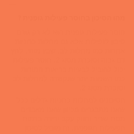
—
מהו הסיכון בחוסר פעילות גופנית ?
חוסר פעילות גופנית הוא לא רק גורם
סיכון לנפילות אלא גם מחלות כרוניות
אחרות כמו מחלות לב, שבץ מוחי, לחץ
דם גבוה וסוכרת מסוג 2. חוסר פעילות
יכול להוביל לבעיות בריאות חמורות
כמו השמנת יתר שנקשרה למחלות לב
וסוכרת מסוג 2.
הסיכונים למחלות כרוניות גדלים ככל
שאנו מתבגרים מכיוון שאנו מאבדים
מסת שריר וחוזק עקב ירידה ברמות
הפעילות הגופנית. זה מוביל לסיכון