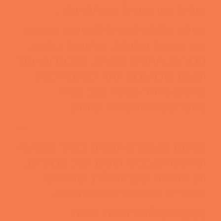
טובים כמו אנשים צעירים יותר.
נפילה עלולה להוביל לפציעות חמורות
כמו עצמות שבורות, טראומה בראש,
חבורות, חתכים ונקעים. למבוגרים יותר
יש גם סיכוי גבוה יותר לפתח דלקת
פרקים לאחר נפילה עקב בלאי
במפרקים משנים של שימוש.
—
נפילות הן הגורם השכיח ביותר לפציעה
ולאשפוזים בבתי חולים אצל מבוגרים,
והן תורמות עיקריות לכך שאנשים
מבוגרים הופכים תשושים ונכים.
מניעת נפילות דורשת גישות