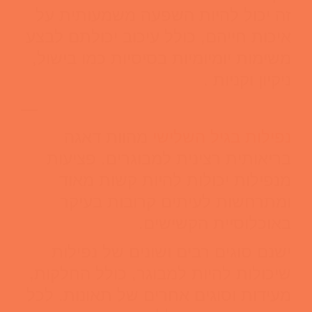
זה יכול להיות השפעה משמעותית על
איכות חייהם, כולל עיכוב יכולתם לבצע
משימות יומיומיות בסיסיות כמו בישול,
ניקיון וקניות .
—
נפילות בגיל השלישי
מהוות דאגה
בריאותית רצינית למבוגרים. פציעות
מנפילות יכולות להיות קשות מאוד
ומתרחשות לעיתים קרובות בעיקר
באוכלוסיית הקשישים.
ישנם סוגים רבים ושונים של נפילות
שיכולות להיות למבוגר, כולל החלקות,
מעידות וסוגים אחרים של תאונות. לכל