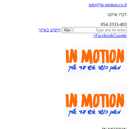
info@in-motion.co.il
דברו איתנו:
054-3333-403
חיפוש באתר
Facebook
Google+