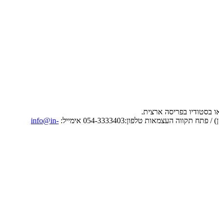
info@in-