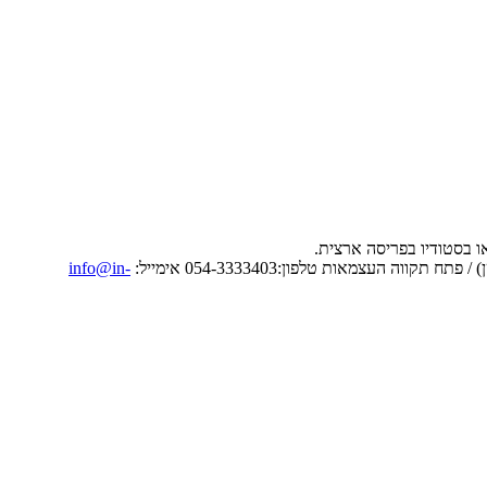
info@in-