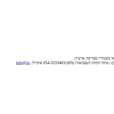
info@in-