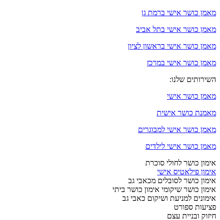
מאמן כושר אישי ברמת גן
מאמן כושר אישי בתל אביב
מאמן כושר אישי בראשון לציון
מאמן כושר אישי במרכז
השירותים שלנו:
מאמן כושר אישי
מאמנת כושר אישית
מאמן כושר אישי למבוגרים
מאמן כושר אישי לילדים
אימון כושר לחולי סוכרת
אימון פילאטיס אישי
אימון כושר לסובלים מכאבי גב
אימון כושר שיקומי אימון כושר ביתי
אימונים למניעת ושיקום כאבי גב
פציעות ספורט
חיזוק ובניית עצם