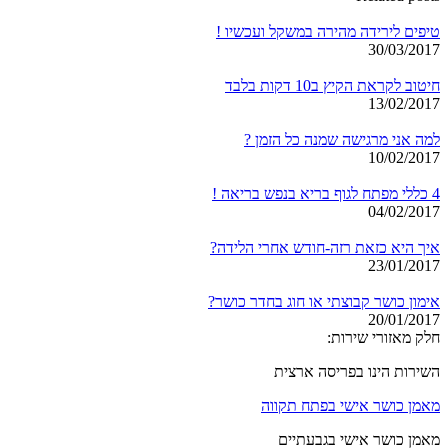
טיפים לירידה מהירה במשקל ועכשיו !
30/03/2017
חיטוב לקראת הקיץ ב10 דקות בלבד
13/02/2017
למה אני מרגישה שמנה כל הזמן ?
10/02/2017
4 כללי מפתח לגוף בריא בנפש בריאה !
04/02/2017
איך היא כזאת רזה-חודש אחרי הלידה?
23/01/2017
אימון כושר קבוצתי או חוג בחדר כושר?
20/01/2017
חלק מאזורי שירות:
השירות הינו בפריסה ארצית
מאמן כושר אישי בפתח תקווה
מאמן כושר אישי בגבעתיים